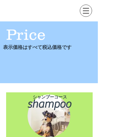
Price
表示価格はすべて税込価格です
シャンプーコース
shampoo