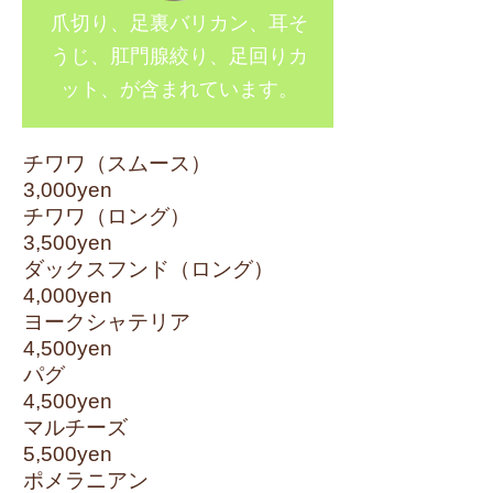
爪切り、足裏バリカン、
​耳そ
うじ、肛門腺絞り、足回りカ
ット、が含まれています。
​チワワ​（スムース）
3,000yen
チワワ（ロング）
3,500yen
ダックスフンド（ロング）
4,000yen
ヨークシャテリア
4,500yen
パグ
4,500yen
マルチーズ
5,500yen
ポメラニアン