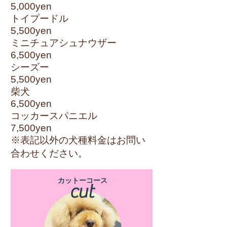
5,000yen
トイプードル
5,500yen
ミニチュアシュナウザー
6,500yen
シーズー
5,500yen
柴犬
6,500yen
コッカースパニエル
7,500yen
​※表記以外の犬種料金はお問い
合わせください。
カットーコース
cut