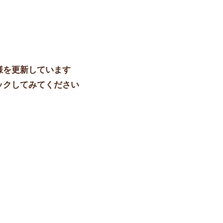
様を更新しています
ックしてみてください