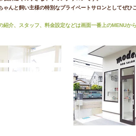
んちゃんと飼い主様の特別なプライベートサロンとしてぜひ
の紹介、スタッフ、料金設定などは画面一番上のMENUか