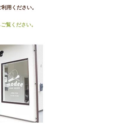
ご利用ください。
らご覧ください。