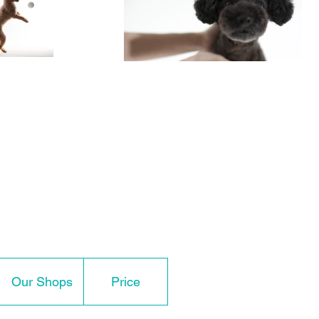
Our Shops
Price